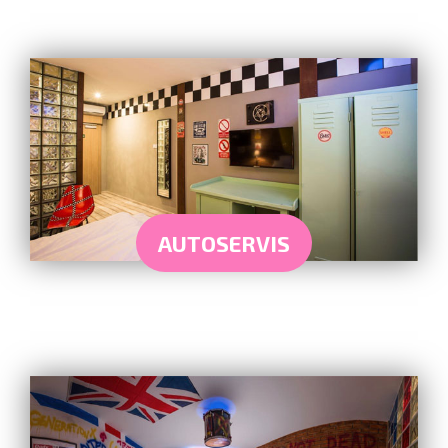
AUTOSERVIS