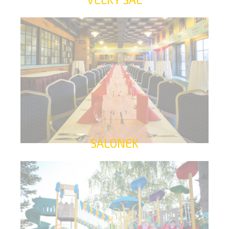
SALONEK