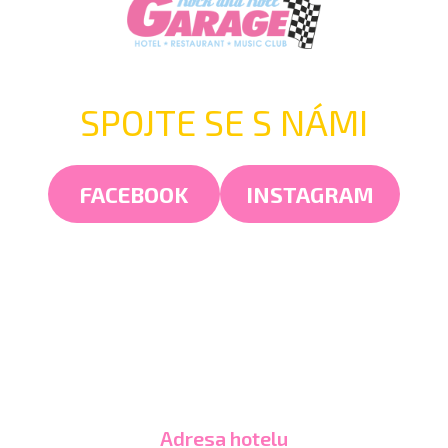
SPOJTE SE S NÁMI
FACEBOOK
INSTAGRAM
Adresa hotelu