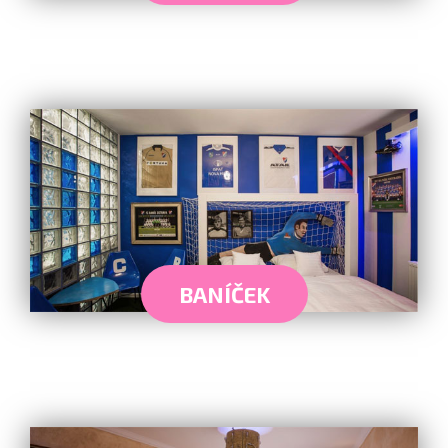
BANÍČEK