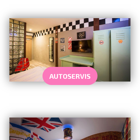
AUTOSERVIS