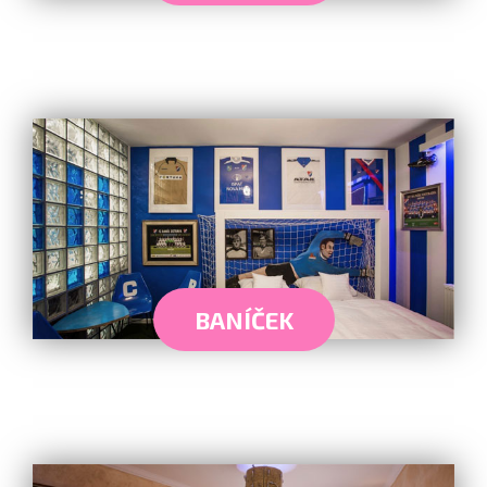
BANÍČEK