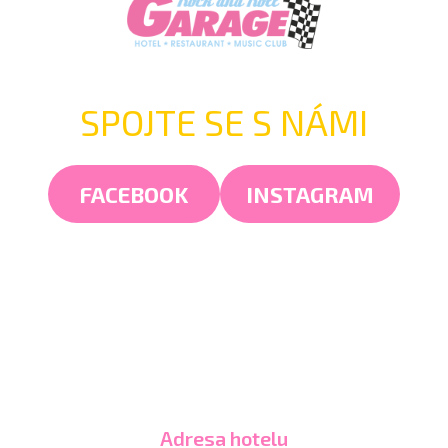
SPOJTE SE S NÁMI
FACEBOOK
INSTAGRAM
Adresa hotelu