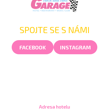
SPOJTE SE S NÁMI
FACEBOOK
INSTAGRAM
Adresa hotelu