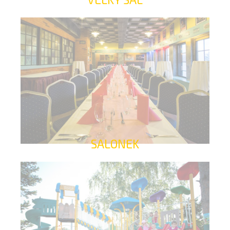
SALONEK