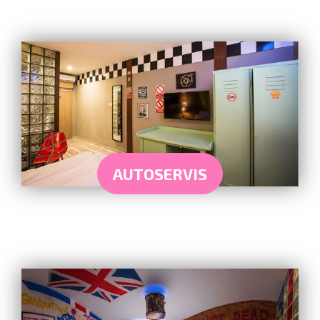
AUTOSERVIS