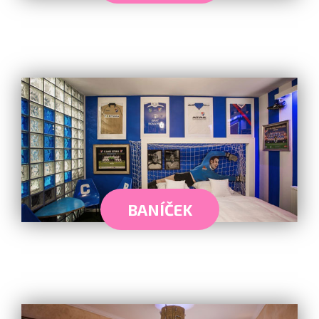
BANÍČEK