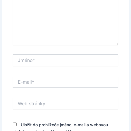
Jméno*
E-
mail*
Web
stránky
Uložit do prohlížeče jméno, e-mail a webovou